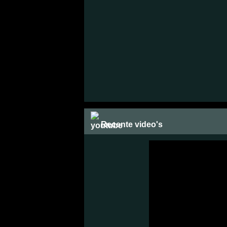
Recente video's