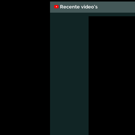
Recente video's