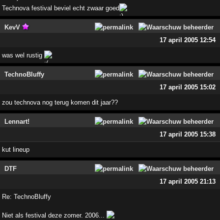
Technova festival beviel echt zwaar goed
KevV
17 april 2005 12:54
was wel rustig
TechnoBluffy
17 april 2005 15:02
zou technova nog terug komen dit jaar??
Lennart!
17 april 2005 15:38
kut lineup
DTF
17 april 2005 21:13
Re: TechnoBluffy
Niet als festival deze zomer. 2006...