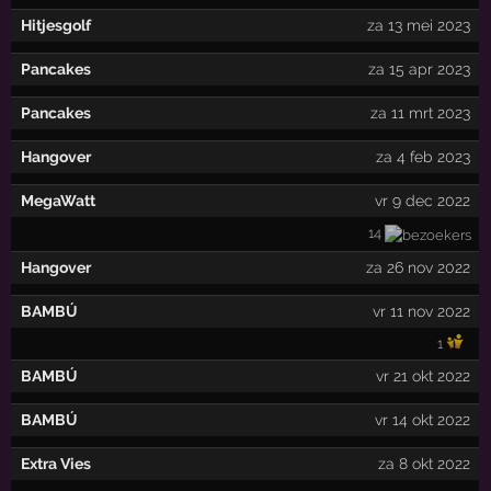
Hitjesgolf
za 13 mei 2023
Pancakes
za 15 apr 2023
Pancakes
za 11 mrt 2023
Hangover
za 4 feb 2023
MegaWatt
vr 9 dec 2022
14
Hangover
za 26 nov 2022
BAMBÚ
vr 11 nov 2022
1
BAMBÚ
vr 21 okt 2022
BAMBÚ
vr 14 okt 2022
Extra Vies
za 8 okt 2022