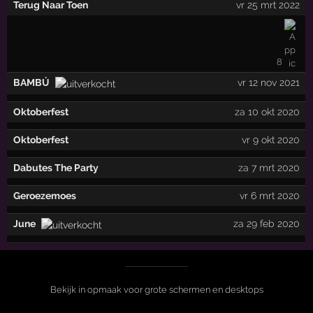
Terug Naar Toen
vr 25 mrt 2022
8
BAMBÚ
vr 12 nov 2021
Oktoberfest
za 10 okt 2020
Oktoberfest
vr 9 okt 2020
Dabutes The Party
za 7 mrt 2020
Geroezemoes
vr 6 mrt 2020
June
za 29 feb 2020
Bekijk in opmaak voor grote schermen en desktops