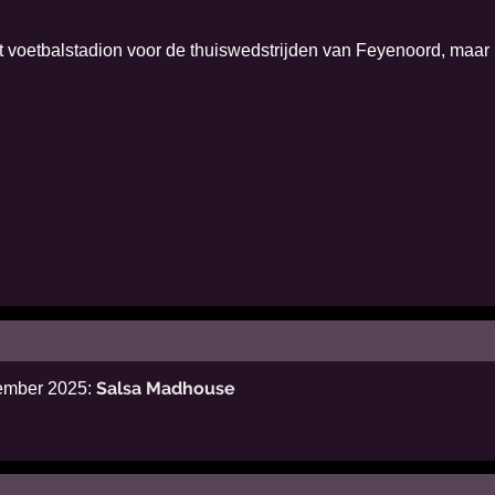
 voetbalstadion voor de thuiswedstrijden van Feyenoord, maar 
Salsa Madhouse
cember 2025: