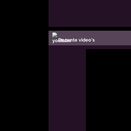
Recente video's