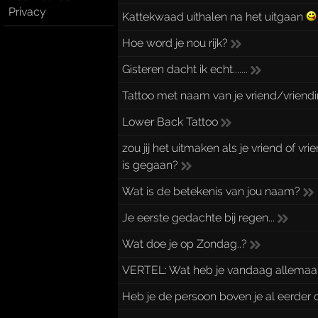
Privacy
Kattekwaad uithalen na het uitgaan
Hoe word je nou rijk?
Gisteren dacht ik echt.......
Tattoo met naam van je vriend/vriendi
Lower Back Tattoo
zou jij het uitmaken als je vriend of vr
is gegaan?
Wat is de betekenis van jou naam?
Je eerste gedachte bij regen...
Wat doe je op Zondag..?
VERTEL: Wat heb je vandaag allemaa
Heb je de persoon boven je al eerder 