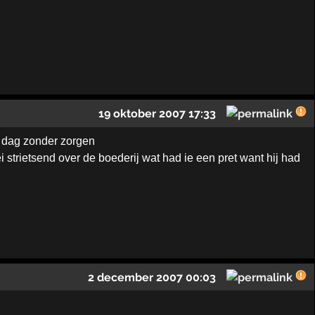
19 oktober 2007 17:33
 dag zonder zorgen
 strietsend over de boederij wat had ie een pret want hij had
2 december 2007 00:03