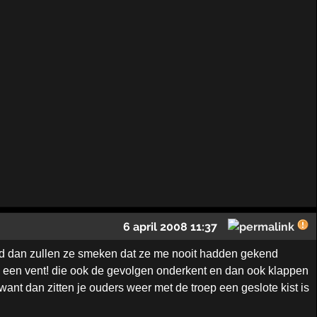
6 april 2008 11:37
wand dan zullen ze smeken dat ze me nooit hadden gekend
je een vent! die ook de gevolgen onderkent en dan ook klappen
 want dan zitten je ouders weer met de troep een geslote kist is