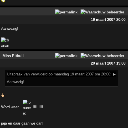
19 maart 2007 20:00
Aanwezig!
Miss Pitbull
20 maart 2007 19:08
Uitspraak
van verwijderd op maandag 19 maart 2007 om 20:00:
▶
Aanwezig!
Word weer...
!!!!!!!!!
jaja en daar gaan we dan!!