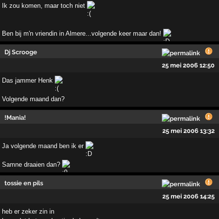
Ik zou komen, maar toch niet
Ben bij m'n vriendin in Almere...volgende keer maar dan!
Dj Scrooge
25 mei 2006 12:50
Das jammer Henk
Volgende maand dan?
!Mania!
25 mei 2006 13:32
Ja volgende maand ben ik er
Samne draaien dan?
tossie en pils
25 mei 2006 14:25
heb er zeker zin in