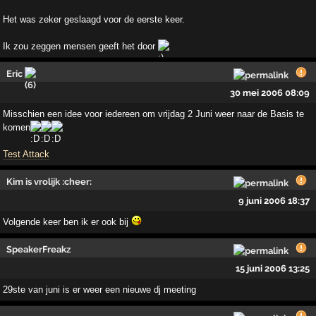
Het was zeker geslaagd voor de eerste keer.
Ik zou zeggen mensen geeft het door
Eric
30 mei 2006 08:09
Misschien een idee voor iedereen om vrijdag 2 Juni weer naar de Basis te
komen
Test Attack
Kim is vrolijk :cheer:
9 juni 2006 18:37
Volgende keer ben ik er ook bij
SpeakerFreakz
15 juni 2006 13:25
29ste van juni is er weer een nieuwe dj meeting