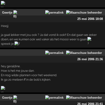
Geertje
25 mei 2006 18:08
Heejj
ja gaat lekker met jou ook ? Ja dat vond ik ook!! En dat gaan we zeker
doen, en we kunnen ook wel vaker als het moooi weer is gaan
spreek je
26 mei 2006 21:36
hey geraldine.
Hoe is het me jouw dan.
En nog wilde plannen voor het weekend.
Ik ga zo meteen ff in de bob's kijken.
Geertje
26 mei 2006 21:41