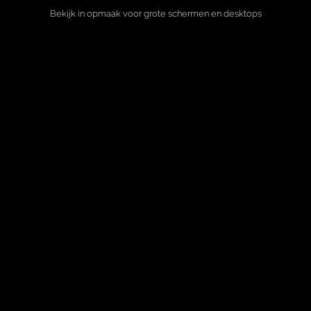
Bekijk in opmaak voor grote schermen en desktops