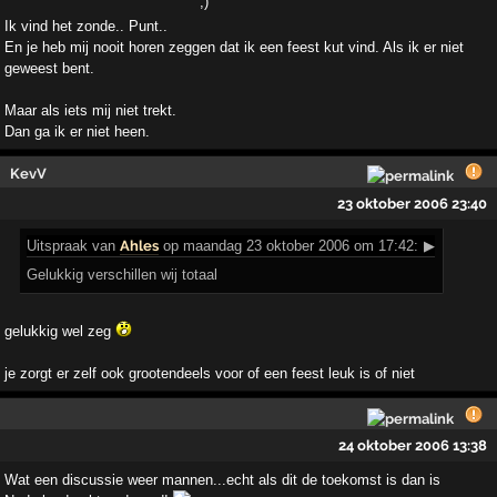
Ik vind het zonde.. Punt..
En je heb mij nooit horen zeggen dat ik een feest kut vind. Als ik er niet
geweest bent.
Maar als iets mij niet trekt.
Dan ga ik er niet heen.
KevV
23 oktober 2006 23:40
Uitspraak
van
Ahles
op maandag 23 oktober 2006 om 17:42:
▶
Gelukkig verschillen wij totaal
gelukkig wel zeg
je zorgt er zelf ook grootendeels voor of een feest leuk is of niet
24 oktober 2006 13:38
Wat een discussie weer mannen...echt als dit de toekomst is dan is