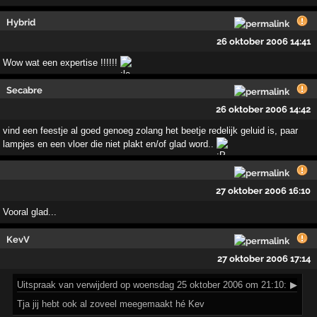
Hybrid
26 oktober 2006 14:41
Wow wat een expertise !!!!!!
Secabre
26 oktober 2006 14:42
vind een feestje al goed genoeg zolang het beetje redelijk geluid is, paar
lampjes en een vloer die niet plakt en/of glad word..
27 oktober 2006 16:10
Vooral glad...
KevV
27 oktober 2006 17:14
Uitspraak
van verwijderd op woensdag 25 oktober 2006 om 21:10:
▶
Tja jij hebt ook al zoveel meegemaakt hé Kev