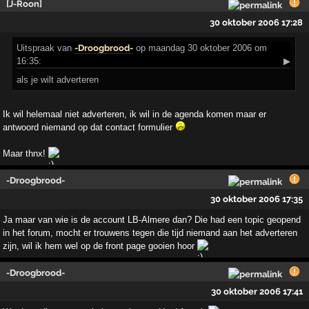
[J-Roon]
30 oktober 2006 17:28
Uitspraak
van
-Droogbrood-
op maandag 30 oktober 2006 om
16:35:
▶
als je wilt adverteren
Ik wil helemaal niet adverteren, ik wil in de agenda komen maar er
antwoord niemand op dat contact formulier
Maar thnx!
-Droogbrood-
30 oktober 2006 17:35
Ja maar van wie is de account LB-Almere dan? Die had een topic geopend
in het forum, mocht er trouwens tegen die tijd niemand aan het adverteren
zijn, wil ik hem wel op de front page gooien hoor
-Droogbrood-
30 oktober 2006 17:41