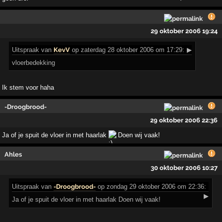
29 oktober 2006 19:24
Uitspraak
van
KevV
op zaterdag 28 oktober 2006 om 17:29:
▶
vloerbedekking
Ik stem voor haha
-Droogbrood-
29 oktober 2006 22:36
Ja of je spuit de vloer in met haarlak
Doen wij vaak!
Ahles
30 oktober 2006 10:27
Uitspraak
van
-Droogbrood-
op zondag 29 oktober 2006 om 22:36:
▶
Ja of je spuit de vloer in met haarlak Doen wij vaak!