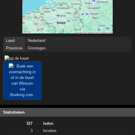
Land
Nederland
Provincie
Groningen
Statistieken
327
·
leden
3
·
locaties