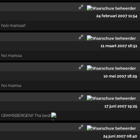
24 februari 2007 11:54
hoiii marissa!!
11 maart 2007 16:51
hoi marissa
10 mei 2007 18:29
hoi marrisa
17 juni 2007 19:25
GRAMSBERGEN!! Tha best!
24 juni 2007 08:40