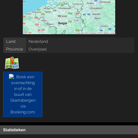
Land
Nederland
Provincie
Overijssel
Statistieken