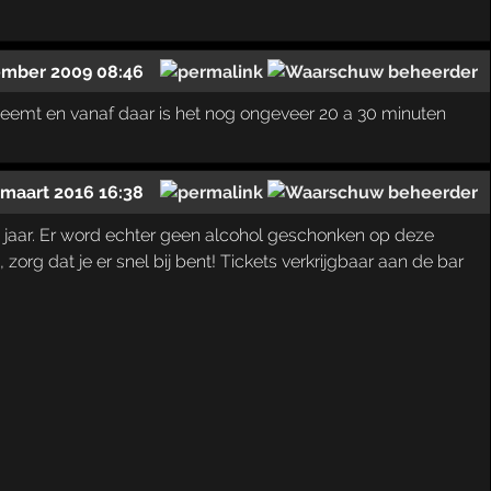
ember 2009 08:46
 neemt en vanaf daar is het nog ongeveer 20 a 30 minuten
 maart 2016 16:38
2 jaar. Er word echter geen alcohol geschonken op deze
org dat je er snel bij bent! Tickets verkrijgbaar aan de bar