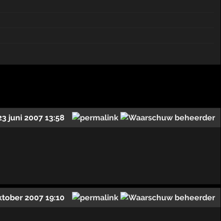
23 juni 2007 13:58
ktober 2007 19:10