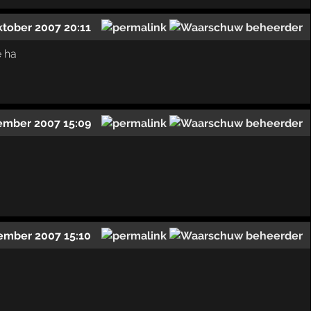
ktober 2007 20:11
e ha
ember 2007 15:09
ember 2007 15:10