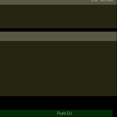
Pure DJ