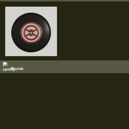
Muziek