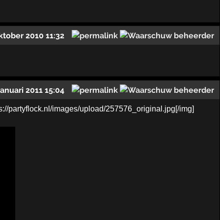
ktober 2010 11:32
januari 2011 15:04