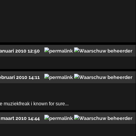
januari 2010 12:50
ebruari 2010 14:11
e muziekfreak i known for sure...
 maart 2010 14:44