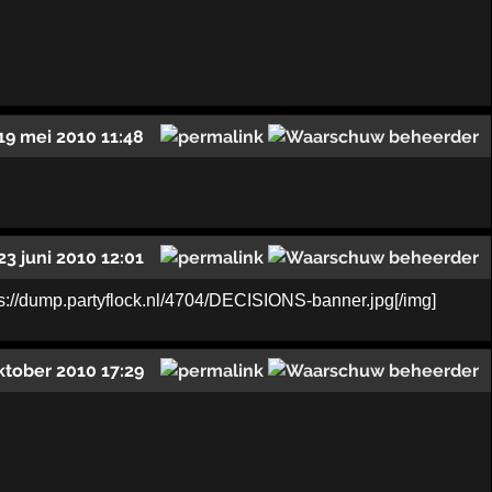
19 mei 2010 11:48
23 juni 2010 12:01
ktober 2010 17:29