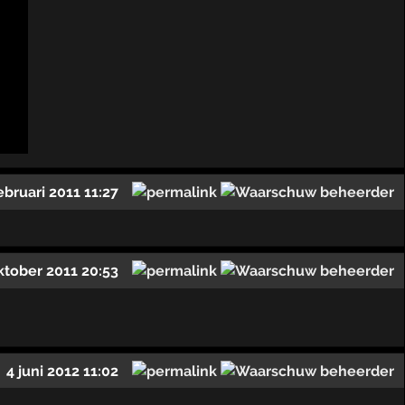
ebruari 2011 11:27
ktober 2011 20:53
4 juni 2012 11:02