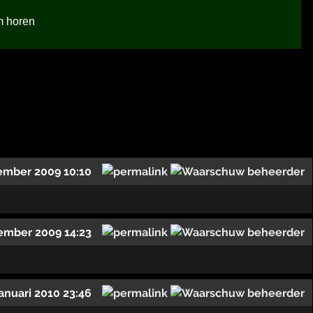
m horen
ember 2009 10:10
ember 2009 14:23
januari 2010 23:46