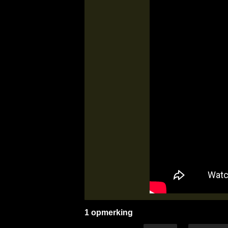
1 opmerking