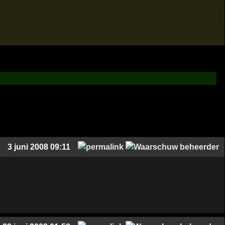
3 juni 2008 09:11