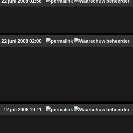
22 juni 2008 01:58
22 juni 2008 02:00
12 juli 2008 19:11