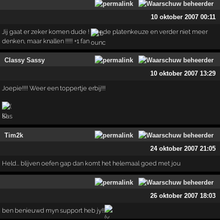
10 oktober 2007 00:11
Jij gaat er zeker komen dude ! Goede platenkeuze en verder niet meer
denken, maar knallen !!!!! +1 fan
Classy Sassy
10 oktober 2007 13:29
Joepie!!!! Weer een toppertje erbij!!!
Sas
Tim2k
24 oktober 2007 21:05
Held... blijven oefen gap dan komt het helemaal goed met jou
26 oktober 2007 18:03
ben benieuwd myn support heb jy!!