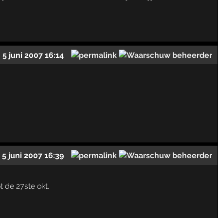
5 juni 2007 16:14
5 juni 2007 16:39
 de 27ste okt.