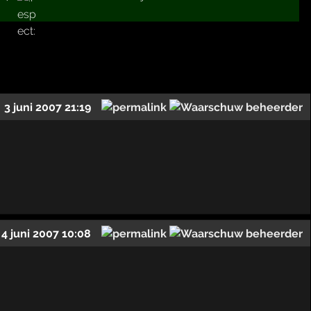
3 juni 2007 21:19
4 juni 2007 10:08