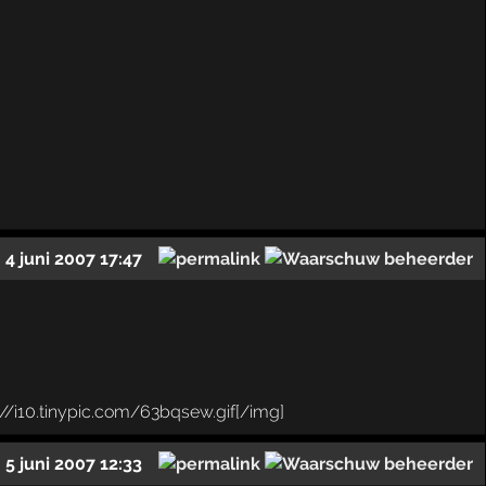
4 juni 2007 17:47
5 juni 2007 12:33