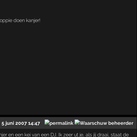
toppie doen kanjer!
5 juni 2007 14:47
 en een kei van een DJ. Ik zeer ut je, als jij draai, staat de