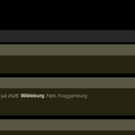
juli 2026:
,
Netl
,
Kraggenburg
Wildeburg