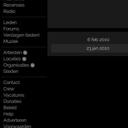
Recensies
Radio
Leden
Forums
Verslagen (leden)
6 feb 2010
Muziek
23 jan 2010
Artiesten
Locaties
Organisaties
Steden
Contact
Crew
Vacatures
Donaties
Beleid
Help
Adverteren
Voorwaarden