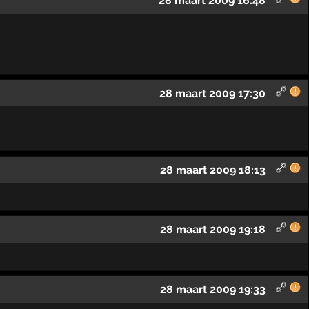
28 maart 2009 16:48
28 maart 2009 17:30
28 maart 2009 18:13
28 maart 2009 19:18
28 maart 2009 19:33