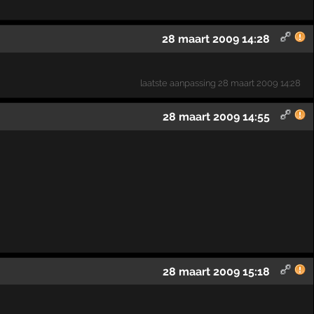
28 maart 2009 14:28
laatste aanpassing
28 maart 2009 14:28
28 maart 2009 14:55
28 maart 2009 15:18