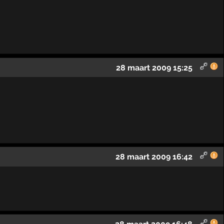
28 maart 2009 15:25
28 maart 2009 16:42