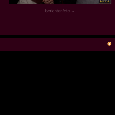
berichtenfoto →