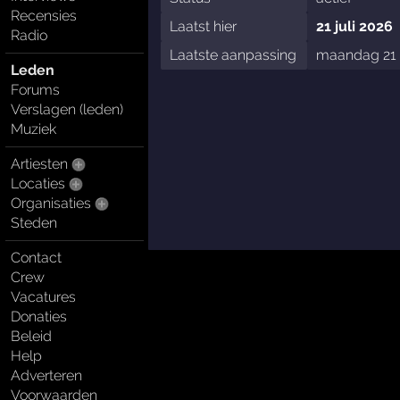
Recensies
Laatst hier
21 juli 2026
Radio
Laatste aanpassing
maandag 21 
Leden
Forums
Verslagen (leden)
Muziek
Artiesten
Locaties
Organisaties
Steden
Contact
Crew
Vacatures
Donaties
Beleid
Help
Adverteren
Voorwaarden