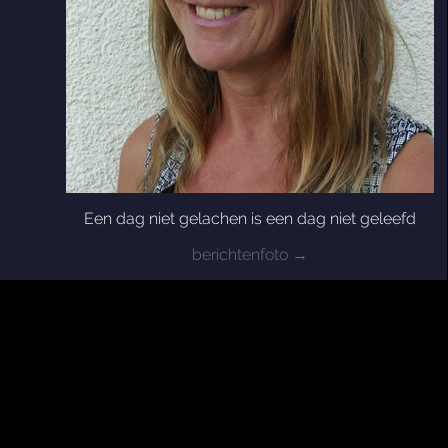
Een dag niet gelachen is een dag niet geleefd
berichtenfoto →