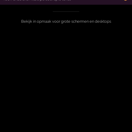
Bekijk in opmaak voor grote schermen en desktops