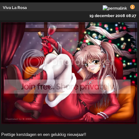
Viva La Rosa
19 december 2008 08:27
Prettige kerstdagen en een gelukkig nieuwjaar!!