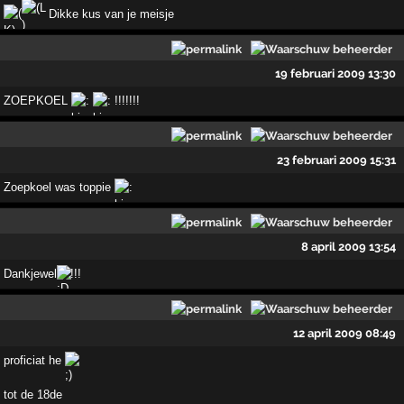
Dikke kus van je meisje
19 februari 2009 13:30
ZOEPKOEL
!!!!!!!
23 februari 2009 15:31
Zoepkoel was toppie
8 april 2009 13:54
Dankjewel
!!!
12 april 2009 08:49
proficiat he
tot de 18de