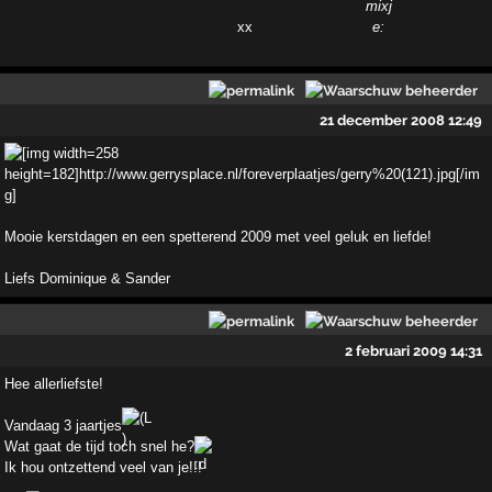
xx
21 december 2008 12:49
Mooie kerstdagen en een spetterend 2009 met veel geluk en liefde!
Liefs Dominique & Sander
2 februari 2009 14:31
Hee allerliefste!
Vandaag 3 jaartjes
Wat gaat de tijd toch snel he?
Ik hou ontzettend veel van je!!!