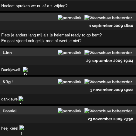
Hoelaat spreken we nu af a.s vrijdag?
1 september 2009 16:10
Fiets je anders lang mij als je helemaal ready to go bent?
En gaat sjoerd ook gelijk mee of weet je niet?
L.inn
29 september 2009 19:04
Dankjewel!!
&Rg !
3 november 2009 19:22
dankjewel
Daaniel
23 november 2009 23:50
heej kerel