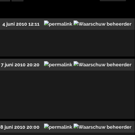
4 juni 2010 12:11
7 juni 2010 20:20
8 juni 2010 20:00