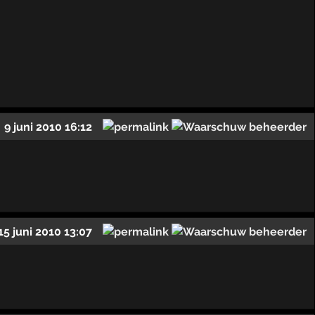
9 juni 2010 16:12
15 juni 2010 13:07