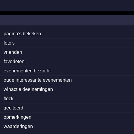
pagina's bekeken
foto's
vrienden
favorieten
evenementen bezocht
oude interessante evenementen
winactie deelnemingen
flock
geciteerd
opmerkingen
waarderingen