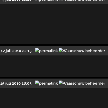
12 juli 2010 22:15
15 juli 2010 18:05