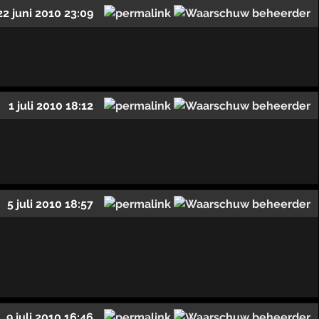
22 juni 2010 23:09
1 juli 2010 18:12
5 juli 2010 18:57
9 juli 2010 16:46