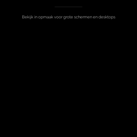
Bekijk in opmaak voor grote schermen en desktops