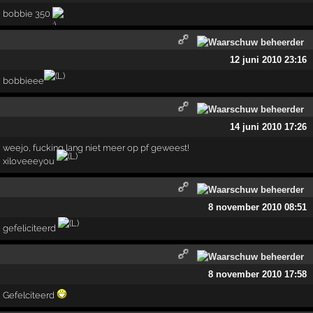
bobbie 350
12 juni 2010 23:16
bobbieee
14 juni 2010 17:26
weejo, fucking lang niet meer op pf geweest!
xiloveeeyou
8 november 2010 08:51
gefeliciteerd
8 november 2010 17:58
Gefelciteerd