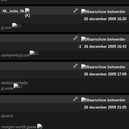
NL_mike_NL
26 december 2009 16:20
jij ook
-1
26 december 2009 16:43
dankjewel jij ook
26 december 2009 17:09
dankjewel liefje,
jij oook
26 december 2009 21:05
lieverd
morgen wordt goeie