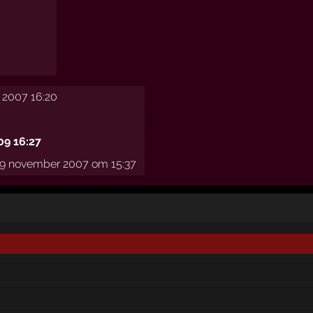
 2007 16:20
09 16:27
9 november 2007 om 15:37