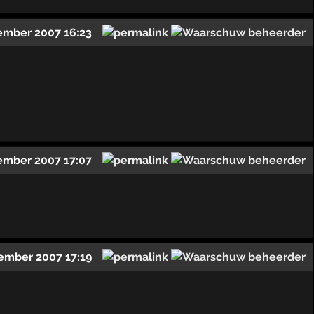
ember 2007 16:23
ember 2007 17:07
ember 2007 17:19