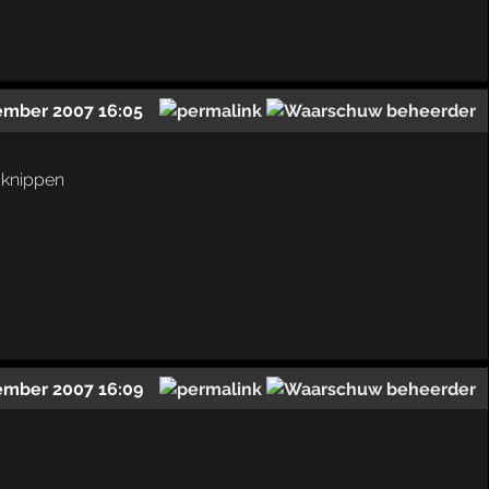
ember 2007 16:05
 knippen
ember 2007 16:09