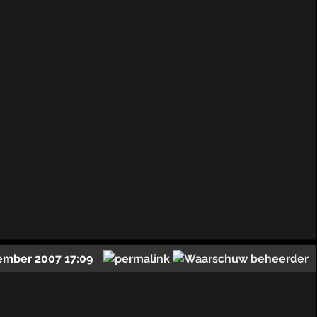
ember 2007 17:09