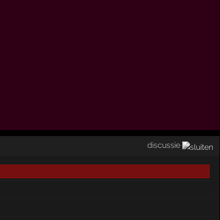
discussie