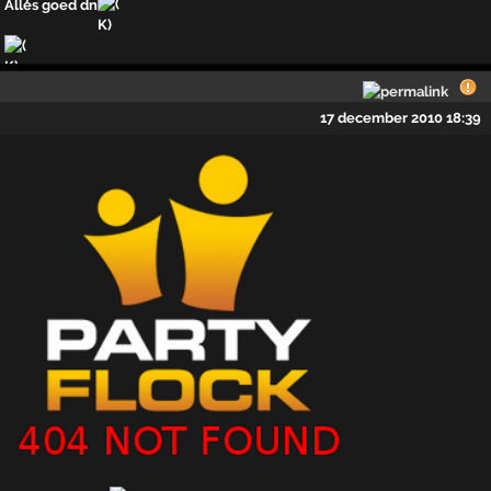
Alles goed dn
17 december 2010 18:39