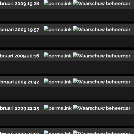
ebruari 2009 19:28
ebruari 2009 19:57
ebruari 2009 20:16
ebruari 2009 21:42
ebruari 2009 22:25
ebruari 2009 22:10