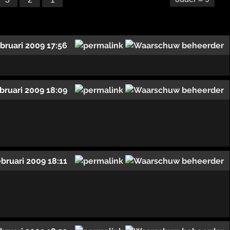
ebruari 2009 17:56
ebruari 2009 18:09
ebruari 2009 18:11