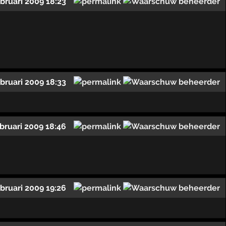
ebruari 2009 18:23
ebruari 2009 18:33
ebruari 2009 18:46
ebruari 2009 19:26