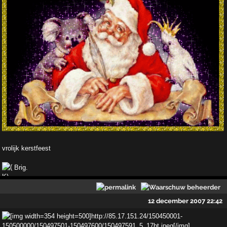
vrolijk kerstfeest
Brig.
12 december 2007 22:42