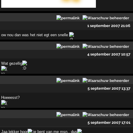
1 september 2007 21:06
ow nou dan was het niet egt een snelle
4 september 2007 10:57
Wat gezellig
5 september 2007 13:37
Hoeeesst?
5 september 2007 17:01
Jaa lekker hoor
je bent van me msn.. dus