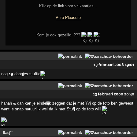
Klik op de link voor vrijkaartjes...
Pure Pleasure
Kom je ook gezellig..???
13 februari 2008 19:01
nog
19
daagjes stuffie
13 februari 2008 20:48
hahah & dan kan je eindelijk zeggen dat je met Yvj op de foto ben geweest!
want je snap natuurlijk wel da ik met Stufj op de foto wil!
Sasj**