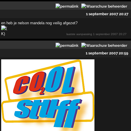
1 september 2007 20:27
en heb je nelson mandela nog veilig afgezet?
laatste aanpassing
1 september 2007 20:27
1 september 2007 20:59