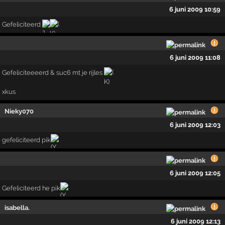
6 juni 2009 10:59
Gefeliciteerd
6 juni 2009 11:08
Gefeliciteeeerd & suc6 mt je rijles
xkus
Nieky070
6 juni 2009 12:03
gefeliciteerd pik
6 juni 2009 12:05
Gefeliciteerd he pik
isabella.
6 juni 2009 12:13