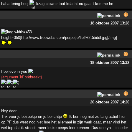
haha tering heej
kzag clown staat kdacht nu gaat t komme he
18 oktober 2007 13:28
18 oktober 2007 13:32
I believe in you
{argument 'id' ontbreekt}
20 oktober 2007 14:20
Hey daar...
Thx voor je bezoekje en je berichtje
Ik ben nog niet zo lang actief hier
op PF dus weet nog niet hoe het allemaal in zijn werk gaat, maar vind het
wel top dat ik steeds meer leuke peeps leer kennen. Dus see ya... in ieder