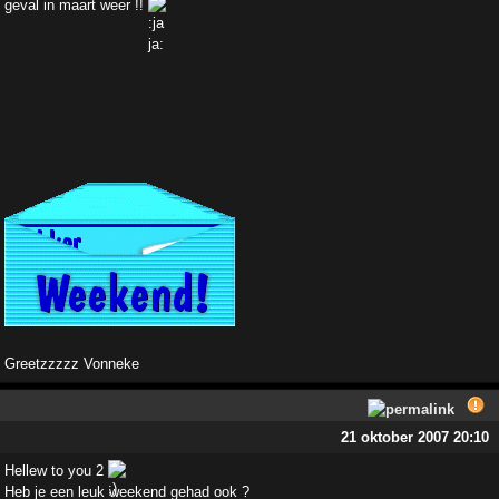
geval in maart weer !!
Greetzzzzz Vonneke
21 oktober 2007 20:10
Hellew to you 2
Heb je een leuk weekend gehad ook ?