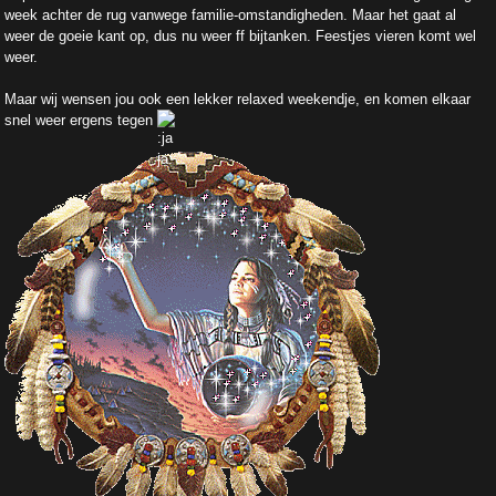
week achter de rug vanwege familie-omstandigheden. Maar het gaat al
weer de goeie kant op, dus nu weer ff bijtanken. Feestjes vieren komt wel
weer.
Maar wij wensen jou ook een lekker relaxed weekendje, en komen elkaar
snel weer ergens tegen