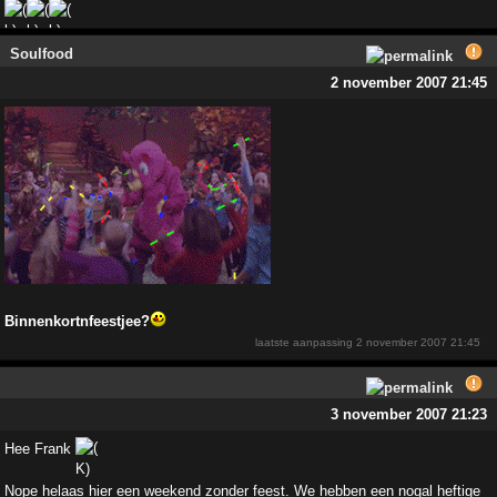
Soulfood
2 november 2007 21:45
Binnenkortnfeestjee?
laatste aanpassing
2 november 2007 21:45
3 november 2007 21:23
Hee Frank
Nope helaas hier een weekend zonder feest. We hebben een nogal heftige