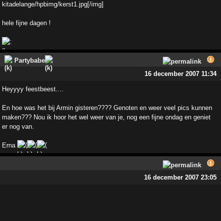
hele fijne dagen !
Partybabe
16 december 2007 11:34
Heyyyy feestbeest....
En hoe was het bij Armin gisteren???? Genoten en weer veel pics kunnen
maken??? Nou ik hoor het wel weer van je, nog een fijne ondag en geniet
er nog van.
Erna
16 december 2007 23:05