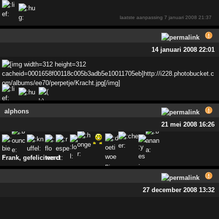
alphons
21 mei 2008 16:26
Frank, gefeliciteerd
27 december 2008 13:32