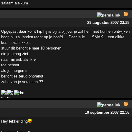
salaam aleikum
29 augustus 2007 23:38
Opgepast daar komt hij, hij is bijna bij jou, je zal hem niet kunnen ontwijken
hoor, hij zal landen recht op je hoofd. ...Daar is ie. ... SMAK... een dikke
kus. ...van ikke...
stuur dit berichtje naar 10 personen
die je graag ziet.
naar mij ook als ik er
toe behoor
als je morgen 5
berichtjes terug ontvangt
zal ervan je verassen ??.
10 september 2007 22:56
Hey lekker ding