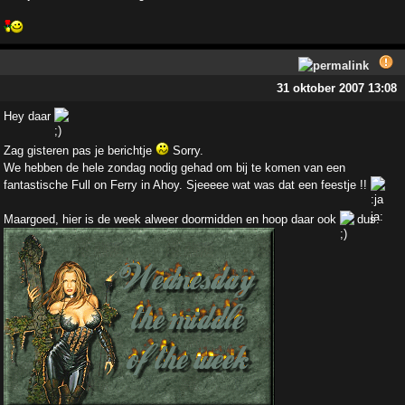
31 oktober 2007 13:08
Hey daar
Zag gisteren pas je berichtje
Sorry.
We hebben de hele zondag nodig gehad om bij te komen van een
fantastische Full on Ferry in Ahoy. Sjeeeee wat was dat een feestje !!
Maargoed, hier is de week alweer doormidden en hoop daar ook
dus: