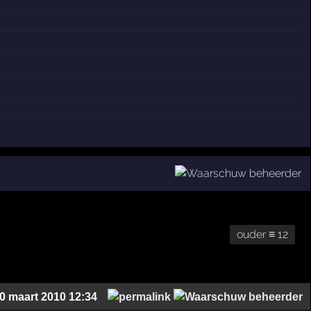
ouder ≡ 12
0 maart 2010 12:34