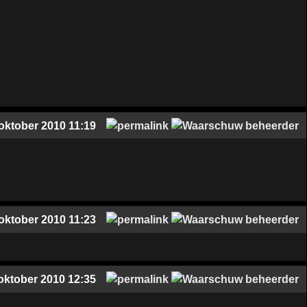
oktober 2010 11:19
oktober 2010 11:23
oktober 2010 12:35