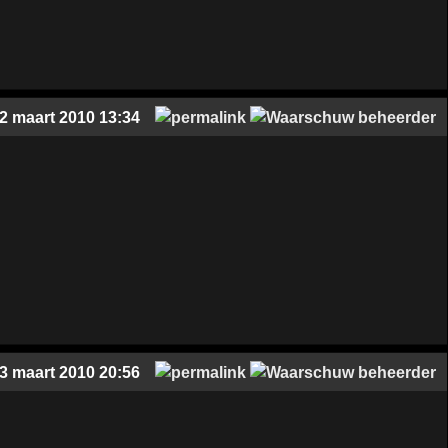
2 maart 2010 13:34
3 maart 2010 20:56