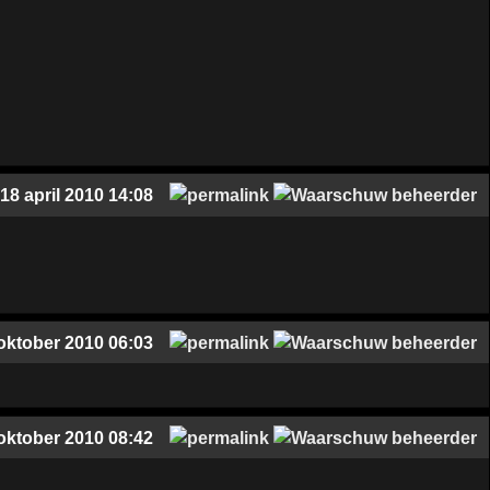
18 april 2010 14:08
oktober 2010 06:03
oktober 2010 08:42