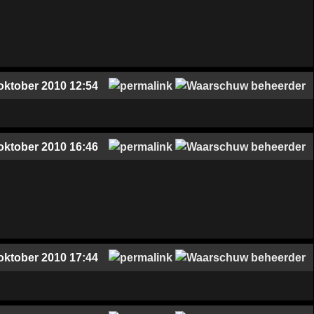
oktober 2010 12:54
oktober 2010 16:46
oktober 2010 17:44