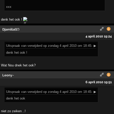
xxx
denk het ook !
Djamiila(ll')
4 april 2010 19:24
Uitspraak
van verwijderd op zondag 4 april 2010 om 18:45:
▶
denk het ook !
Wat Nou dnek het ook?
Leony~
6 april 2010 19:51
Uitspraak
van verwijderd op zondag 4 april 2010 om 18:45:
▶
denk het ook
niet zo zeiken ..!