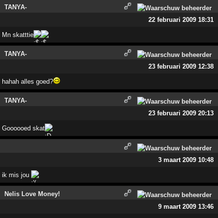
TANYA-
22 februari 2009 18:31
Mn skatttie
TANYA-
23 februari 2009 12:38
hahah alles goed?
TANYA-
23 februari 2009 20:13
Goooooed skat
3 maart 2009 10:48
ik mis jou
Nelis Love Money!
9 maart 2009 13:46