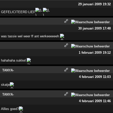
29 januari 2009 19:32
GEFELICITEERD LIEF
30 januari 2009 17:48
was tassie wel weer ff ant werkeeeeeeh
1 februari 2009 19:12
hahahaha sukkel
TANYA-
4 februari 2009 11:03
skatje
TANYA-
4 februari 2009 11:46
Allles goed?