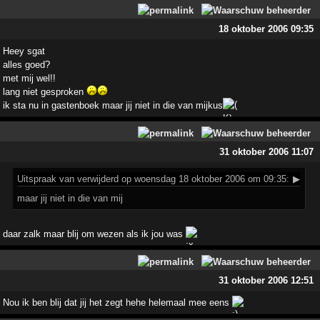
18 oktober 2006 09:35
Heey sgat
alles goed?
met mij wel!!
lang niet gesproken
ik sta nu in gastenboek maar jij niet in die van mijkus
31 oktober 2006 11:07
Uitspraak
van verwijderd op woensdag 18 oktober 2006 om 09:35:
▶
maar jij niet in die van mij
daar zalk maar blij om wezen als ik jou was
31 oktober 2006 12:51
Nou ik ben blij dat jij het zegt hehe helemaal mee eens