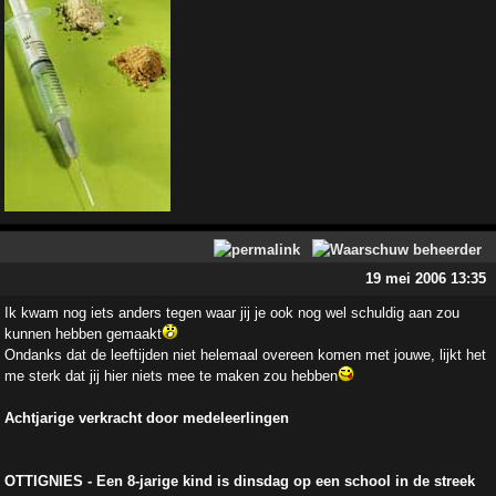
19 mei 2006 13:35
Ik kwam nog iets anders tegen waar jij je ook nog wel schuldig aan zou
kunnen hebben gemaakt
Ondanks dat de leeftijden niet helemaal overeen komen met jouwe, lijkt het
me sterk dat jij hier niets mee te maken zou hebben
Achtjarige verkracht door medeleerlingen
OTTIGNIES - Een 8-jarige kind is dinsdag op een school in de streek