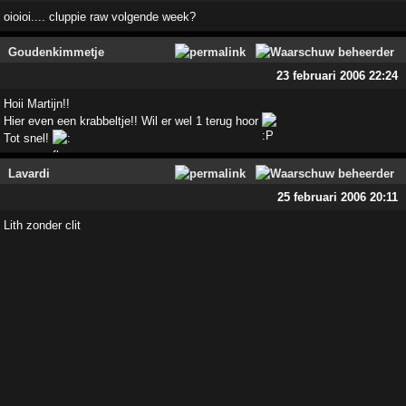
oioioi.... cluppie raw volgende week?
Goudenkimmetje
23 februari 2006 22:24
Hoii Martijn!!
Hier even een krabbeltje!! Wil er wel 1 terug hoor
Tot snel!
Lavardi
25 februari 2006 20:11
Lith zonder clit