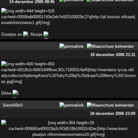
14 december 2006 08:46
Groetjes en
Muisje
18 december 2006 21:11
Dikke
Sierellûh©
18 december 2006 23:09