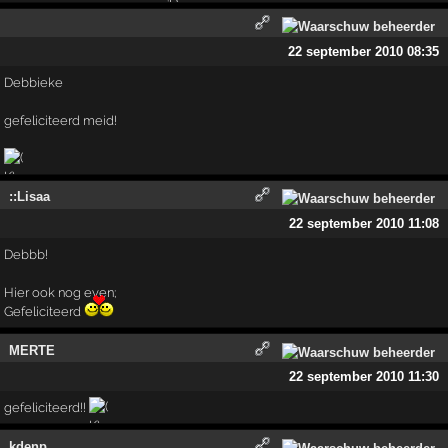
22 september 2010 08:35
Debbieke
gefeliciteerd meid!
::Lisaa
22 september 2010 11:08
Debbb!
Hier ook nog even;
Gefeliciteerd
MERTE
22 september 2010 11:30
gefeliciteerd!!
kdenp