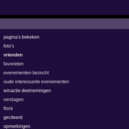
pagina's bekeken
foto's
vrienden
favorieten
evenementen bezocht
oude interessante evenementen
winactie deelnemingen
verslagen
flock
geciteerd
opmerkingen