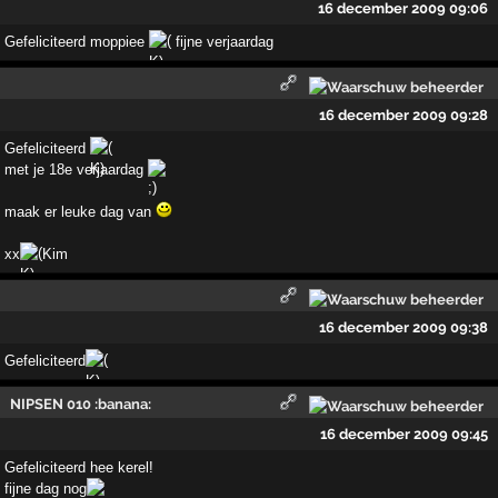
16 december 2009 09:06
Gefeliciteerd moppiee
fijne verjaardag
16 december 2009 09:28
Gefeliciteerd
met je 18e verjaardag
maak er leuke dag van
xx
Kim
16 december 2009 09:38
Gefeliciteerd
NIPSEN 010 :banana:
16 december 2009 09:45
Gefeliciteerd hee kerel!
fijne dag nog