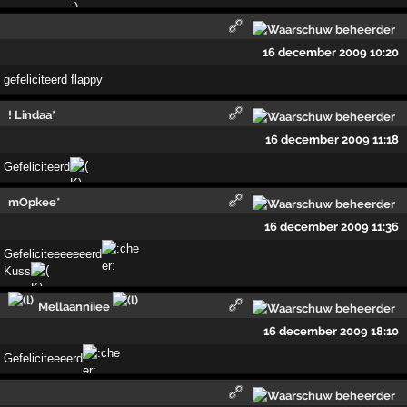
16 december 2009 10:20
gefeliciteerd flappy
! Lindaa*
16 december 2009 11:18
Gefeliciteerd
mOpkee*
16 december 2009 11:36
Gefeliciteeeeeeerd
Kuss
Mellaanniiee
16 december 2009 18:10
Gefeliciteeeerd