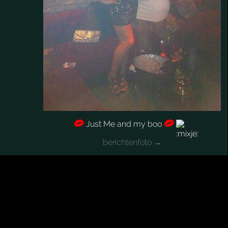
Just Me and my boo
berichtenfoto →