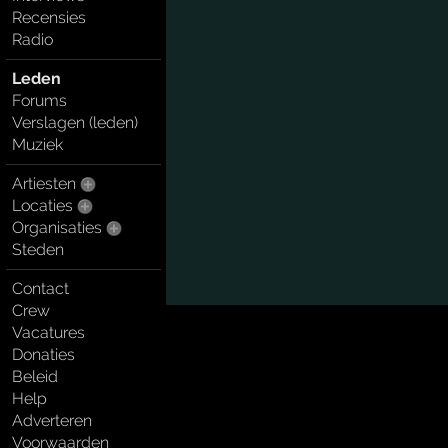
Recensies
Radio
Leden
Forums
Verslagen (leden)
Muziek
Artiesten
Locaties
Organisaties
Steden
Contact
Crew
Vacatures
Donaties
Beleid
Help
Adverteren
Voorwaarden