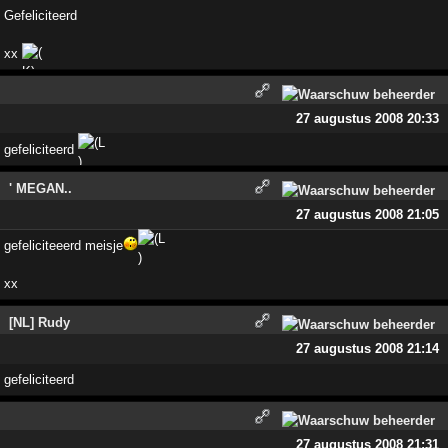
Gefeliciteerd
xx
27 augustus 2008 20:33
gefeliciteerd
' MEGAN..
27 augustus 2008 21:05
gefeliciteeerd meisje
xx
[NL] Rudy
27 augustus 2008 21:14
gefeliciteerd
27 augustus 2008 21:31