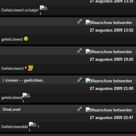
27 augustus 2009 13:35
Gefeliciteerd schatje!
27 augustus 2009 13:52
gefeliciteerd
27 augustus 2009 19:26
Gefeliciteerd
/ zinnen - - gedichten.
27 augustus 2009 21:00
gefeliciteerd
OneLove!
27 augustus 2009 22:47
Gefeliciteerddd
!