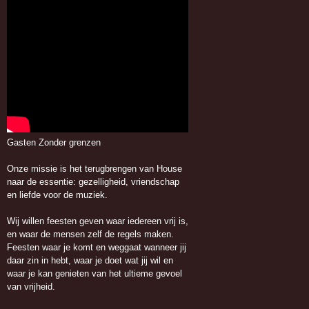
Gasten Zonder grenzen
Onze missie is het terugbrengen van House
naar de essentie: gezelligheid, vriendschap
en liefde voor de muziek.
Wij willen feesten geven waar iedereen vrij is,
en waar de mensen zelf de regels maken.
Feesten waar je komt en weggaat wanneer jij
daar zin in hebt, waar je doet wat jij wil en
waar je kan genieten van het ultieme gevoel
van vrijheid.