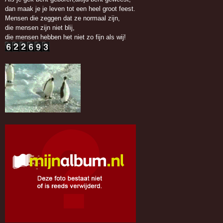
dan maak je je leven tot een heel groot feest.
Mensen die zeggen dat ze normaal zijn,
die mensen zijn niet blij,
die mensen hebben het niet zo fijn als wij!