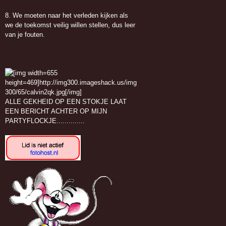
8. We moeten naar het verleden kijken als
we de toekomst veilig willen stellen, dus leer
van je fouten.
ALLE GEKHEID OP EEN STOKJE LAAT
EEN BERICHT ACHTER OP MIJN
PARTYFLOCKJE..............