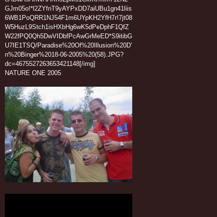
NATURE ONE 2005