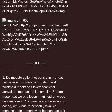
........................///////LIFE//////.....................
............
1. De meeste zullen het eens zijn met dat
het beter is om sterk te zijn dan zwak.
zwakheid maakt ons kwetsbaar voor
aanvallen, mentaal en lichamelijk. Sterkte
maakt dat we ons leven in vrijheid en vrede
kunnen leven. ("Je moet je voorbereiden op
oorlog, om vrede te hebben") zwakke
mensen in de samenleving hebben dan ook