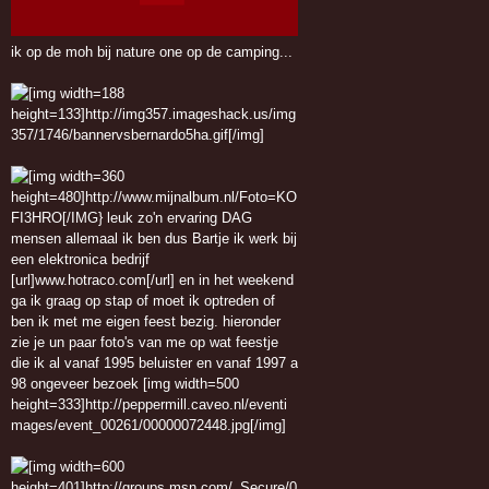
ik op de moh bij nature one op de camping...