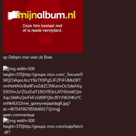
op Defqon met veel uit Bree
geen commentaar