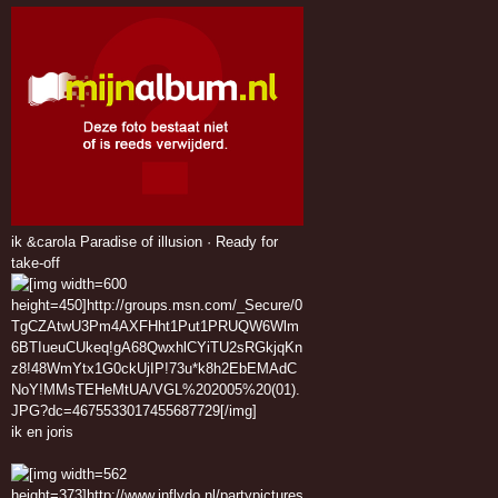
ik &carola Paradise of illusion · Ready for
take-off
ik en joris