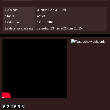
Lid sinds
3 januari 2004 12:39
Status
actief
Laatst hier
12 juli 2026
Laatste aanpassing
zaterdag 13 juni 2026 om 23:25