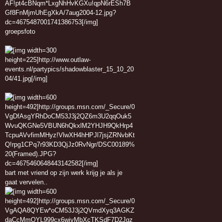
groepsfoto
bart met vriend op zijn werk krijg je als je
gaat vervelen..