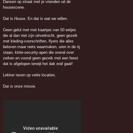
Dansen op straat met je vrienden uit de
housescene.
Dat is House. En dat is wat we willen.
Geen gelul met met kaartjes van 50 eetjes
die al dan niet zijn uitverkocht, geen gezeik
met kleding-voorschriften, flyers die alles
beloven maar niets waarmaken, uren in de rij
staan, klote-security-apen die overal over
zeiken en vooral geen gezeik met een feest
dat is afgelopen terwijl het dak eraf gaat!
Lekker raven op vette locaties.
Dat is onze missie.