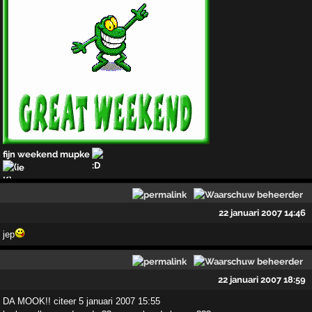
fijn weekend mupke
ie
22 januari 2007 14:46
jep
22 januari 2007 18:59
DA MOOK!! citeer 5 januari 2007 15:55