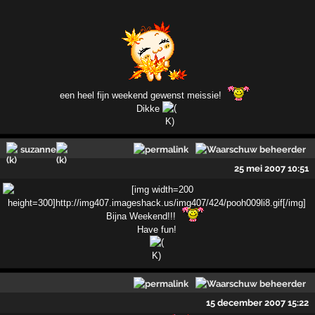
een heel fijn weekend gewenst meissie!
Dikke
suzanne
25 mei 2007 10:51
Bijna Weekend!!!
Have fun!
15 december 2007 15:22